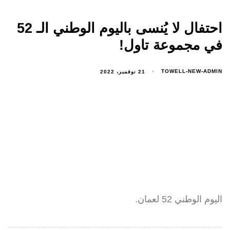
احتفال لا يُنسى باليوم الوطني الـ 52
في مجموعة تاول!
TOWELL-NEW-ADMIN
21 نوفمبر، 2022
اليوم الوطني 52 لعمان.