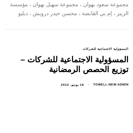
مجموعة سعود بهوان ، مجموعة سهيل بهوان ، مؤسسة
الزبير ، إم بي القابضة ، محسن حيدر درويش ، دبليو
المسؤولية الاجتماعية للشركات
المسؤولية الاجتماعية للشركات –
توزيع الحصص الرمضانية
TOWELL-NEW-ADMIN
18 يونيو، 2022