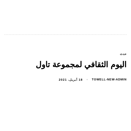
حدث
اليوم الثقافي لمجموعة تاول
TOWELL-NEW-ADMIN
18 أبريل، 2021