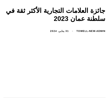
جائزة العلامات التجارية الأكثر ثقة في
سلطنة عمان 2023
TOWELL-NEW-ADMIN
31 يناير، 2024