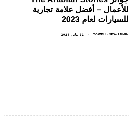
للأعمال – أفضل علامة تجارية
للسيارات لعام 2023
TOWELL-NEW-ADMIN
31 يناير، 2024