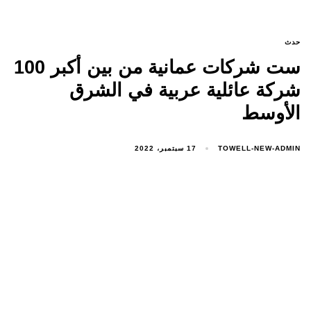
حدث
ست شركات عمانية من بين أكبر 100
شركة عائلية عربية في الشرق
الأوسط
TOWELL-NEW-ADMIN
17 سبتمبر، 2022