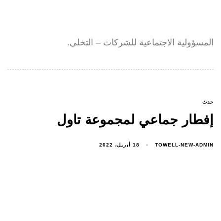
المسؤولية الاجتماعية للشركات – التخلي.
حدث
إفطار جماعي لمجموعة تاول
TOWELL-NEW-ADMIN
18 أبريل، 2022