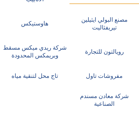
مصنع البولي ايثيلين
هاوستيكس
تيريفثاليت
شركة ريدي ميكس مسقط
رويالتون للتجارة
وبريمكس المحدودة
مفروشات تاول
تاج محل لتنقية مياه
شركة معادن مسندم
الصناعية